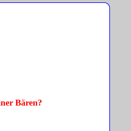
iner Bären?