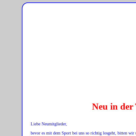
Neu in der
Liebe Neumitglieder,
bevor es mit dem Sport bei uns so richtig losgeht, bitten w